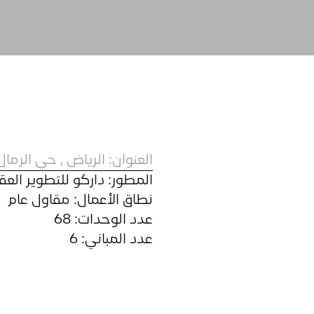
العنوان: الرياض , حي الرمال
المطور: داركو للتطوير العق
نطاق الأعمال: مقاول عام
عدد الوحدات: 68
عدد المباني: 6