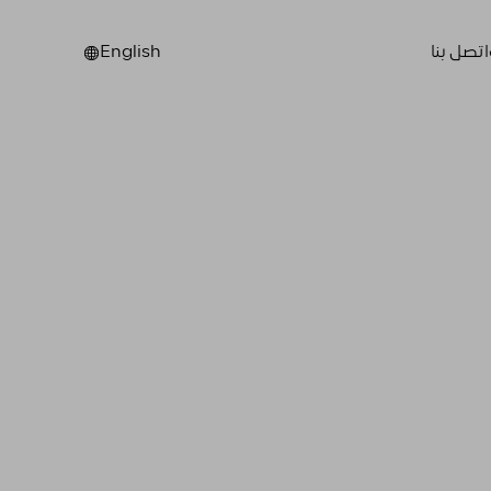
اتصل بنا
English