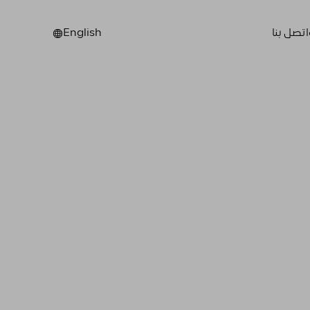
اتصل بنا
English